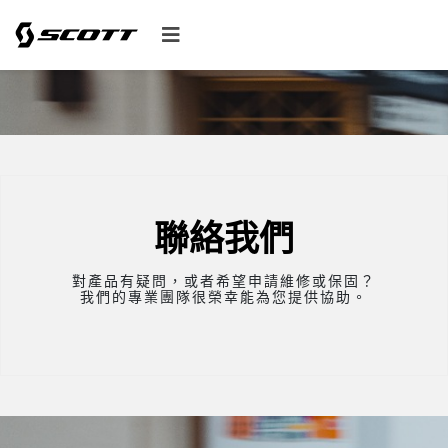
聯絡我們
對產品有疑問，或者希望申請維修或保固？
我們的專業團隊很榮幸能為您提供協助。