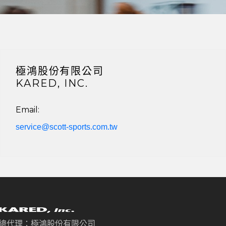
極鴻股份有限公司
KARED, INC.
Email:
service@scott-sports.com.tw
總代理：極鴻股份有限公司