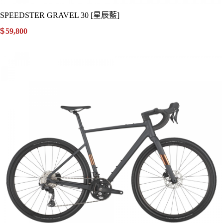
SPEEDSTER GRAVEL 30 [星辰藍]
$
59,800
.00
詳細資訊