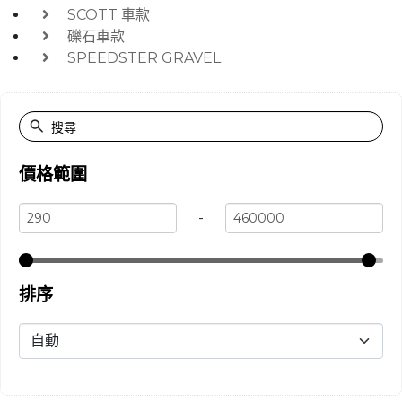
SCOTT 車款
礫石車款
SPEEDSTER GRAVEL
價格範圍
-
排序