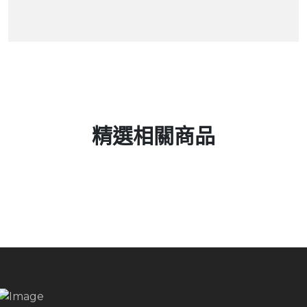
精選相關商品