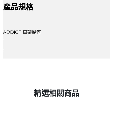
產品規格
ADDICT 車架幾何
:
:
精選相關商品