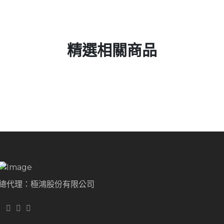
精選相關商品
總代理：極鴻股份有限公司