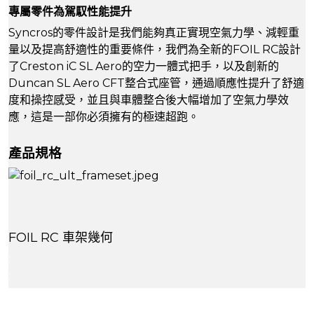
專屬零件為駕馭性能提升
Syncros的零件設計是我們能夠真正實現空氣力學、減輕重
量以及提高舒適性的重要條件，我們為全新的FOIL RC設計
了Creston iC SL Aero的空力一體式把手，以及創新的
Duncan SL Aero CFT整合式座管，通過順應性提升了舒適
度和操控感受，並且與車體整合後大幅增加了空氣力學效
應，這是一部你必須擁有的極速超跑。
產品規格
FOIL RC 車架幾何
:
: