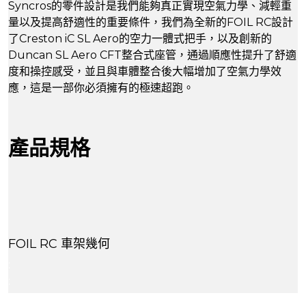
Syncros的零件設計是我們能夠真正實現空氣力學、減輕重
量以及提高舒適性的重要條件，我們為全新的FOIL RC設計
了Creston iC SL Aero的空力一體式把手，以及創新的
Duncan SL Aero CFT整合式座管，通過順應性提升了舒適
度和操控感受，並且與車體整合後大幅增加了空氣力學效
應，這是一部你必須擁有的極速超跑。
產品規格
FOIL RC 車架幾何
:
: