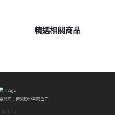
精選相關商品
總代理：極鴻股份有限公司