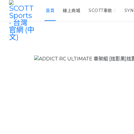
首頁
線上商城
SCOTT車款
SY