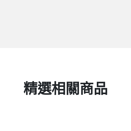
精選相關商品