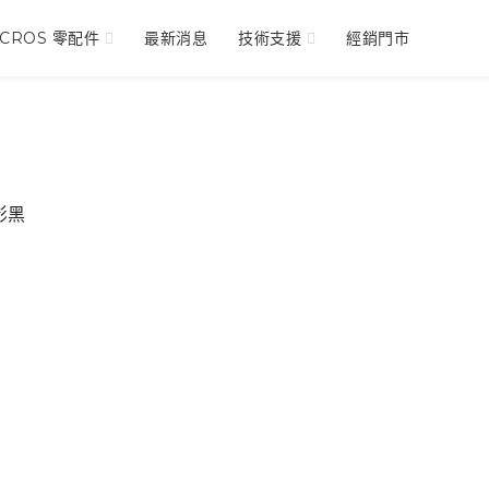
NCROS 零配件
最新消息
技術支援
經銷門市